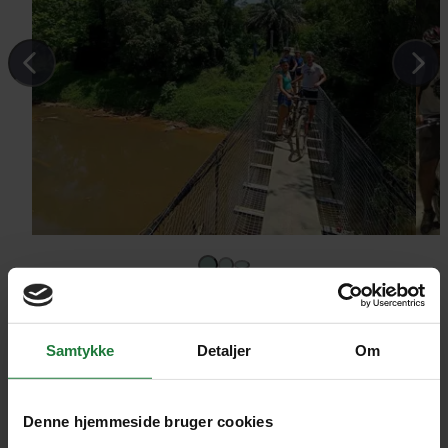
Samtykke
Detaljer
Om
Denne hjemmeside bruger cookies