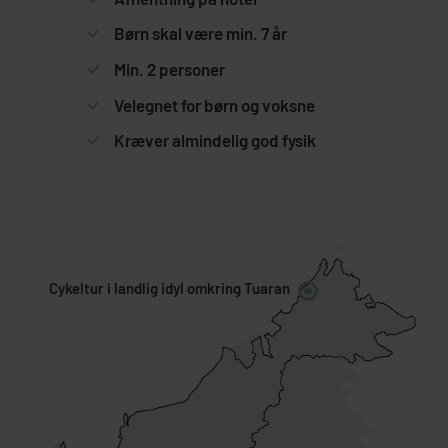
Børn skal være min. 7 år
Min. 2 personer
Velegnet for børn og voksne
Kræver almindelig god fysik