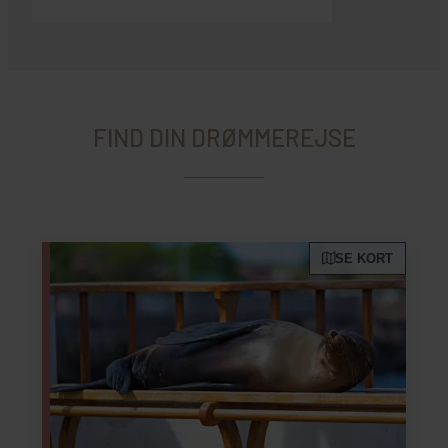
FIND DIN DRØMMEREJSE
SE KORT