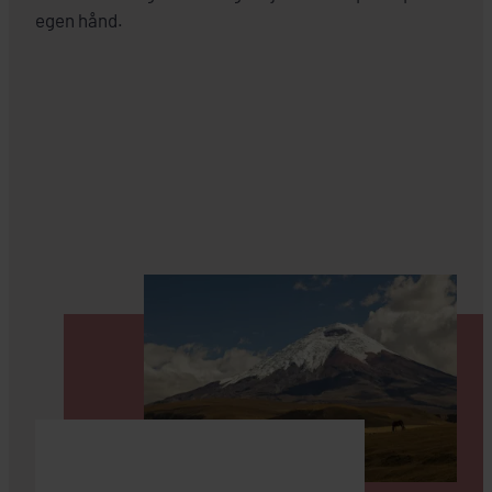
egen hånd.