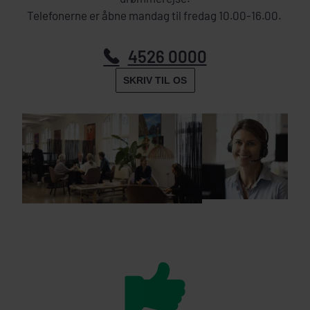
Telefonerne er åbne mandag til fredag 10.00-16.00.
4526 0000
SKRIV TIL OS