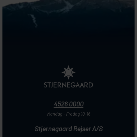
4526 0000
Mandag - Fredag 10-16
Stjernegaard Rejser A/S