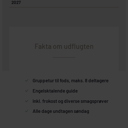
2027
Fakta om udflugten
Gruppetur til fods, maks. 8 deltagere
Engelsktalende guide
Inkl. frokost og diverse smagsprøver
Alle dage undtagen søndag