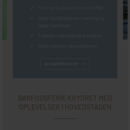
Fred og ro på den lille ø Koh Mak
Gode muligheder for trekking og
bade i vandfald
3 nætter i sprudlende Bangkok
Gode hoteller i strandkanten
SE DAGSPROGRAM
BARFODSFERIE KRYDRET MED
OPLEVELSER I HOVEDSTADEN