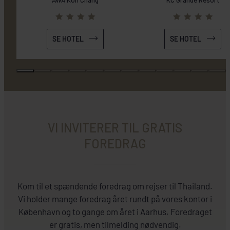
SE HOTEL
SE HOTEL
VI INVITERER TIL GRATIS
FOREDRAG
Kom til et spændende foredrag om rejser til Thailand.
Vi holder mange foredrag året rundt på vores kontor i
København og to gange om året i Aarhus. Foredraget
er gratis, men tilmelding nødvendig.