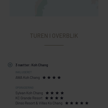
TUREN I OVERBLIK
3 nætter: Koh Chang
AWA Koh Chang
Sylvan Koh Chang
KC Grande Resort
Dinso Resort & Villas Ko Chang