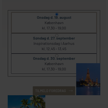
Onsdag d. 19. august
København
kl. 17.30 - 19.00
Søndag d. 27. september
Inspirationsdag i Aarhus
kl. 12.45 - 13.45
Onsdag d. 30. september
København
kl. 17.30 - 19.00
TILMELD FOREDRAG