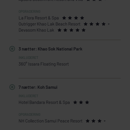
La Flora Resort & Spa
Outrigger Khao Lak Beach Resort
+
Devasom Khao Lak
3 nætter: Khao Sok National Park
360° Issara Floating Resort
7 nætter: Koh Samui
Hotel Bandara Resort & Spa
NH Collection Samui Peace Resort
+