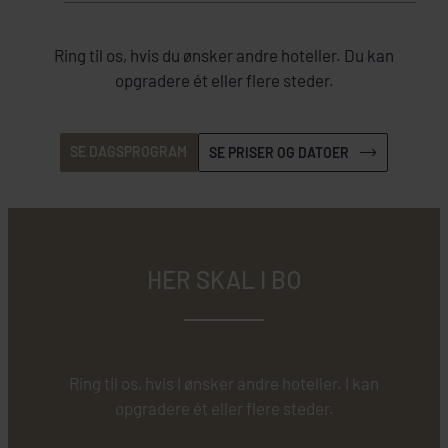
Ring til os, hvis du ønsker andre hoteller. Du kan
opgradere ét eller flere steder.
SE DAGSPROGRAM
SE PRISER OG DATOER
HER SKAL I BO
Ring til os, hvis I ønsker andre hoteller. I kan
opgradere ét eller flere steder.