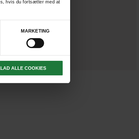
s, hvis du fortsætter med at
MARKETING
LLAD ALLE COOKIES