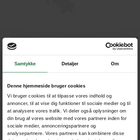
Samtykke
Detaljer
Om
Denne hjemmeside bruger cookies
Vi bruger cookies til at tilpasse vores indhold og
annoncer, til at vise dig funktioner til sociale medier og til
at analysere vores trafik. Vi deler også oplysninger om
din brug af vores website med vores partnere inden for
sociale medier, annonceringspartnere og
analysepartnere. Vores partnere kan kombinere disse