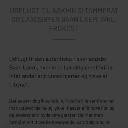
UDFLUGT TIL NAKHIN SI TAMMERAT
OG LANDSBYEN BAAN LAEM, INKL.
FROKOST
Udflugt til den autentiske fiskerlandsby
Baan Laem, hvor man har slogannet "Vi har
intet andet end vores hjerter og lykke at
tilbyde".
Det passer dog ikke helt, for i dette lille samfund har
man udover hjerte og lykke masser af innovation og
oplevelser at tilbyde sine gæster. Her har man
formået at tiltrække besøgende, samtidig med at