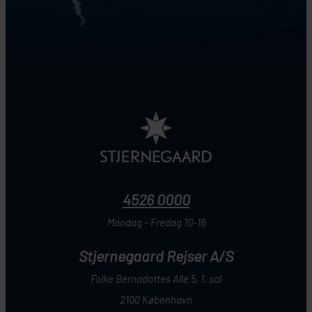
4526 0000
Mandag - Fredag 10-16
Stjernegaard Rejser A/S
Folke Bernadottes Allé 5, 1. sal
2100 København