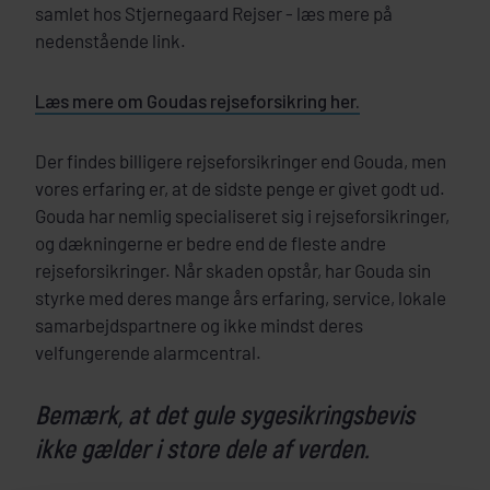
samlet hos Stjernegaard Rejser - læs mere på
nedenstående link.
Læs mere om Goudas rejseforsikring her.
Der findes billigere rejseforsikringer end Gouda, men
vores erfaring er, at de sidste penge er givet godt ud.
Gouda har nemlig specialiseret sig i rejseforsikringer,
og dækningerne er bedre end de fleste andre
rejseforsikringer. Når skaden opstår, har Gouda sin
styrke med deres mange års erfaring, service, lokale
samarbejdspartnere og ikke mindst deres
velfungerende alarmcentral.
Bemærk, at det gule sygesikringsbevis
ikke gælder i store dele af verden.