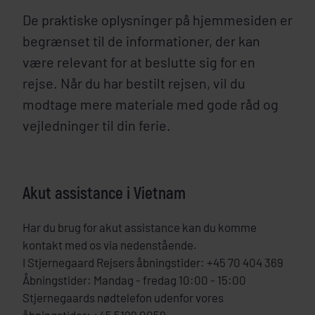
De praktiske oplysninger på hjemmesiden er
begrænset til de informationer, der kan
være relevant for at beslutte sig for en
rejse. Når du har bestilt rejsen, vil du
modtage mere materiale med gode råd og
vejledninger til din ferie.
Akut assistance i Vietnam
Har du brug for akut assistance kan du komme
kontakt med os via nedenstående.
I Stjernegaard Rejsers åbningstider: +45 70 404 369
Åbningstider: Mandag - fredag 10:00 - 15:00
Stjernegaards nødtelefon udenfor vores