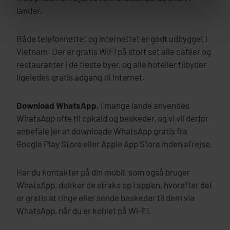
lander.
Både telefonnettet og internettet er godt udbygget i
Vietnam. Der er gratis WIFI på stort set alle caféer og
restauranter i de fleste byer, og alle hoteller tilbyder
ligeledes gratis adgang til internet.
Download WhatsApp.
I mange lande anvendes
WhatsApp ofte til opkald og beskeder, og vi vil derfor
anbefale jer at downloade WhatsApp gratis fra
Google Play Store eller Apple App Store inden afrejse.
Har du kontakter på din mobil, som også bruger
WhatsApp, dukker de straks op i app'en, hvorefter det
er gratis at ringe eller sende beskeder til dem via
WhatsApp, når du er koblet på Wi-Fi.