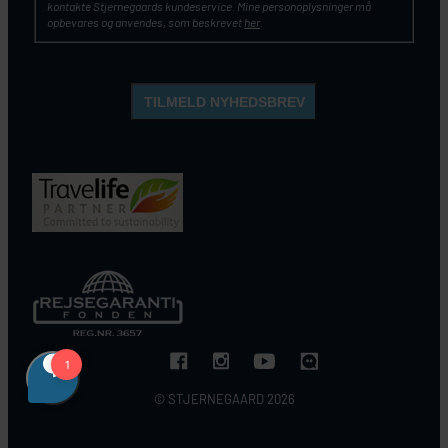
kontakte Stjernegaards kundeservice. Mine personoplysninger må
opbevares og anvendes, som beskrevet
her
.
© STJERNEGAARD 2026