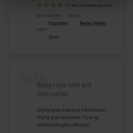
4.7
(287 ANMELDELSER)
DESTINATION:
REJSE:
Egypten
Nefer Nefer
GÆST:
Bent
Dejlig rejse med god
information
Dejlig rejse med god information.
Rigtig god rejseleder. Fine og
veltilrettelagte udflugter.