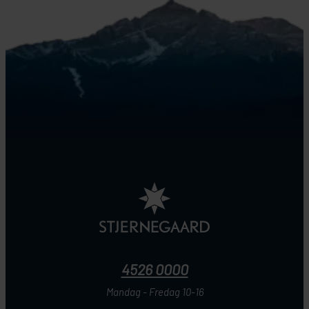
4526 0000
Mandag - Fredag 10-16