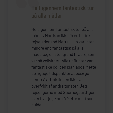
Helt igennem fantastisk tur
på alle måder
Helt igennem fantastisk tur på alle
måder. Man kan ikke få en bedre
rejseleder end Mette. Hun var intet
mindre end fantastisk på alle
måder,og en stor grund til at rejsen
var så vellykket. Alle udflugter var
fantastiske og igen planlagde Mette
de rigtige tidspunkter at besøge
dem, så attraktionen ikke var
overfyldt af andre turister. Jeg
rejser gerne med Stjernegaard igen,
især hvis jeg kan få Mette med som
guide.