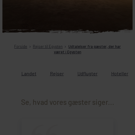
Forside
Rejser til Egypten
Udtalelser fra gæster, der har
været i Egypten
Landet
Rejser
Udflugter
Hoteller
Se, hvad vores gæster siger...