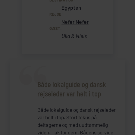
DESTINATION:
Egypten
REJSE:
Nefer Nefer
GÆST:
Ulla & Niels
Både lokalguide og dansk
rejseleder var helt i top
Både lokalguide og dansk rejseleder
var helt i top. Stort fokus på
deltagerne og med uudtømmelig
viden. Tak for dem. Bådens service