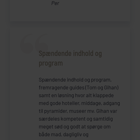
Per
Spændende indhold og
program
Spændende indhold og program,
fremragende guides (Tom og Gihan)
samt en løsning hvor alt klappede
med gode hoteller, middage, adgang
til pyramider, museer mv. Gihan var
særdeles kompetent og samtidig
meget sød og godt at spørge om
både mad, dagligliv og