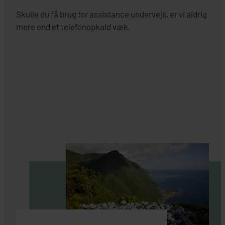
Skulle du få brug for assistance undervejs, er vi aldrig
mere end et telefonopkald væk.