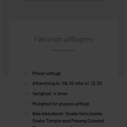
Fakta om udflugten
Privat udflugt
Afhentning kl. 08.30 eller kl. 13.30
Varighed: 4 timer
Mulighed for gruppe udflugt
Ikke inkluderet: Snake farm inside
Snake Temple and Penang Colonial