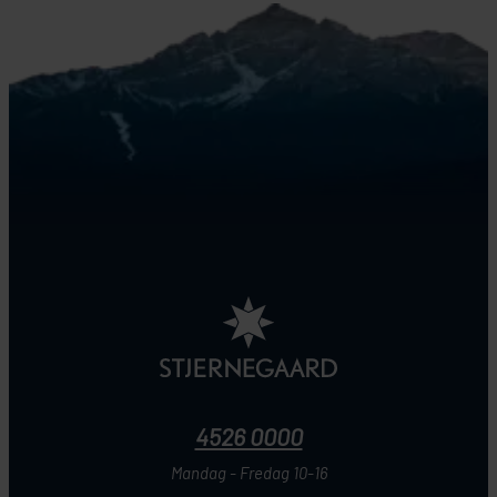
4526 0000
Mandag - Fredag 10-16