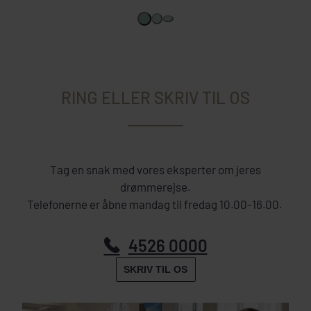
RING ELLER SKRIV TIL OS
Tag en snak med vores eksperter om jeres
drømmerejse.
Telefonerne er åbne mandag til fredag 10.00-16.00.
4526 0000
SKRIV TIL OS