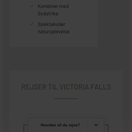
Kombiner med
Sydafrika
Spektakulær
naturoplevelse
REJSER TIL VICTORIA FALLS
Hvordan vil du rejse?