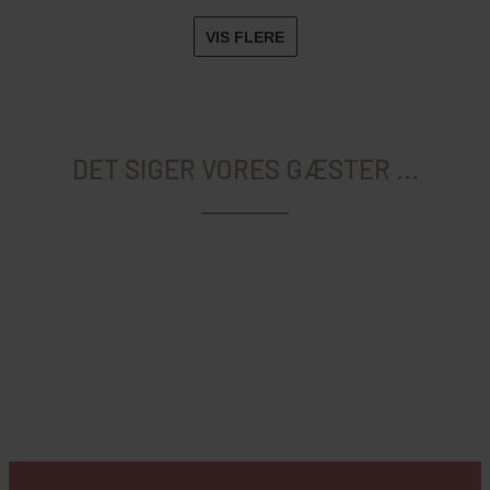
VIS FLERE
DET SIGER VORES GÆSTER ...