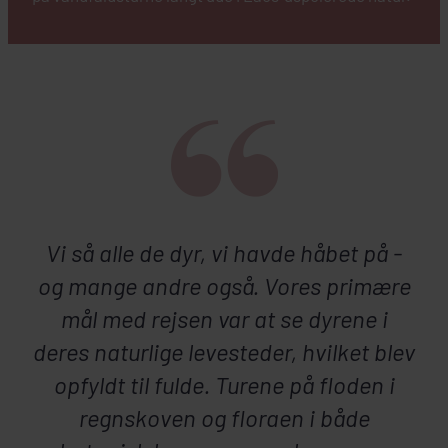
Vi så alle de dyr, vi havde håbet på -
og mange andre også. Vores primære
mål med rejsen var at se dyrene i
deres naturlige levesteder, hvilket blev
opfyldt til fulde. Turene på floden i
regnskoven og floraen i både