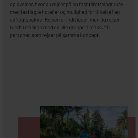
oplevelser, hvor du rejser på en fast tilrettelagt rute
med fastlagte hoteller og mulighed for tilkøb af en
udflugtspakke. Rejsen er individuel, men du rejser
rundt i selskab med en lille gruppe á maks. 20
personer, som rejser på samme koncept.