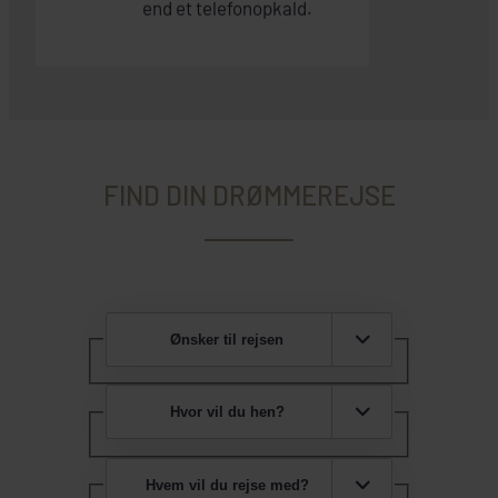
end et telefonopkald.
FIND DIN DRØMMEREJSE
Ønsker til rejsen
Hvor vil du hen?
Hvem vil du rejse med?