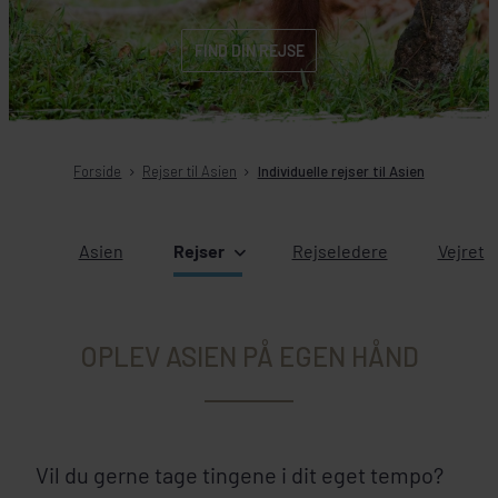
FIND DIN REJSE
Forside
Rejser til Asien
Individuelle rejser til Asien
Asien
Rejser
Rejseledere
Vejret
OPLEV ASIEN PÅ EGEN HÅND
Vil du gerne tage tingene i dit eget tempo?