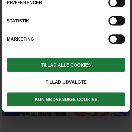
PRÆFERENCER
STATISTIK
MARKETING
TILLAD ALLE COOKIES
TILLAD UDVALGTE
KUN NØDVENDIGE COOKIES