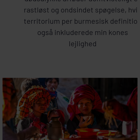
rastløst og ondsindet spøgelse, hvi
territorium per burmesisk definitio
også inkluderede min kones
lejlighed