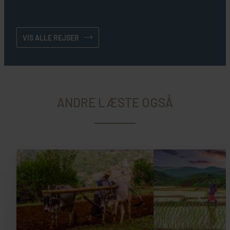
VIS ALLE REJSER
ANDRE LÆSTE OGSÅ