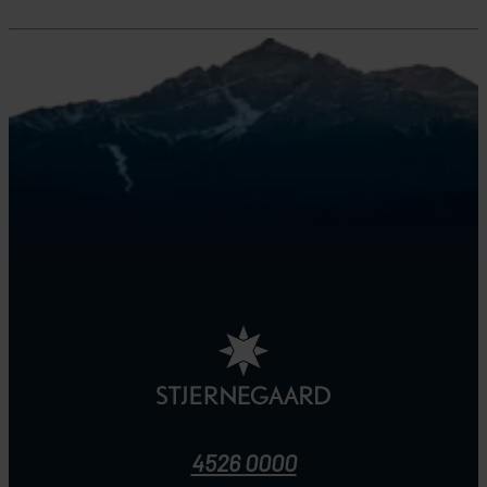
4526 0000