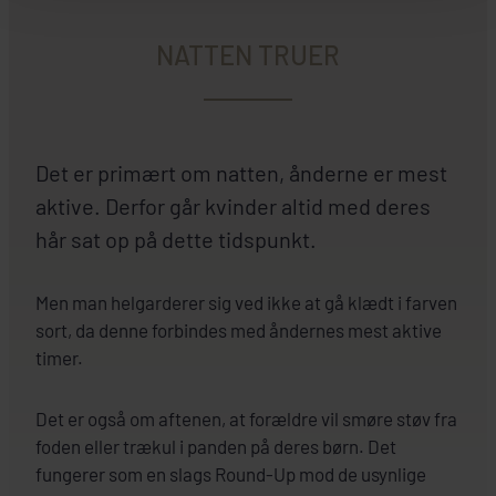
NATTEN TRUER
Det er primært om natten, ånderne er mest
aktive. Derfor går kvinder altid med deres
hår sat op på dette tidspunkt.
Men man helgarderer sig ved ikke at gå klædt i farven
sort, da denne forbindes med åndernes mest aktive
timer.
Det er også om aftenen, at forældre vil smøre støv fra
foden eller trækul i panden på deres børn. Det
fungerer som en slags Round-Up mod de usynlige