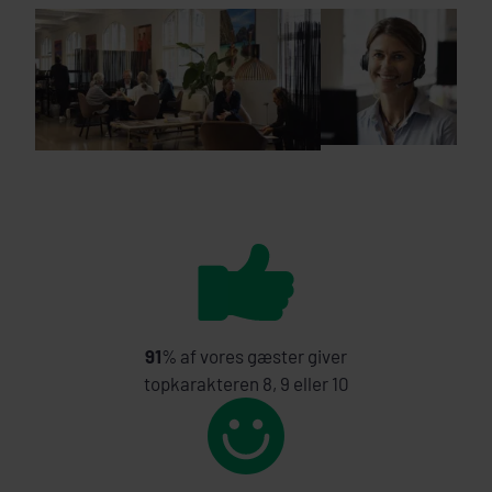
91
% af vores gæster giver
topkarakteren 8, 9 eller 10