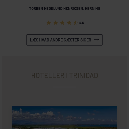
TORBEN HEDELUND HENRIKSEN, HERNING
4.6
LÆS HVAD ANDRE GÆSTER SIGER
HOTELLER I TRINIDAD