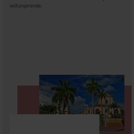
velfungerende.