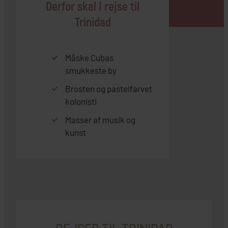
Derfor skal I rejse til
Trinidad
Måske Cubas
smukkeste by
Brosten og pastelfarvet
kolonisti
Masser af musik og
kunst