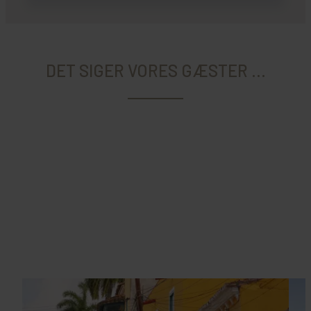
DET SIGER VORES GÆSTER ...