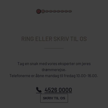
RING ELLER SKRIV TIL OS
Tag en snak med vores eksperter om jeres
drømmerejse.
Telefonerne er åbne mandag til fredag 10.00-16.00.
4526 0000
SKRIV TIL OS