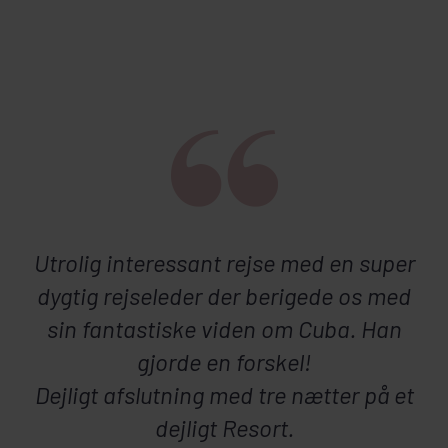
Utrolig interessant rejse med en super
dygtig rejseleder der berigede os med
sin fantastiske viden om Cuba. Han
gjorde en forskel!
Dejligt afslutning med tre nætter på et
dejligt Resort.