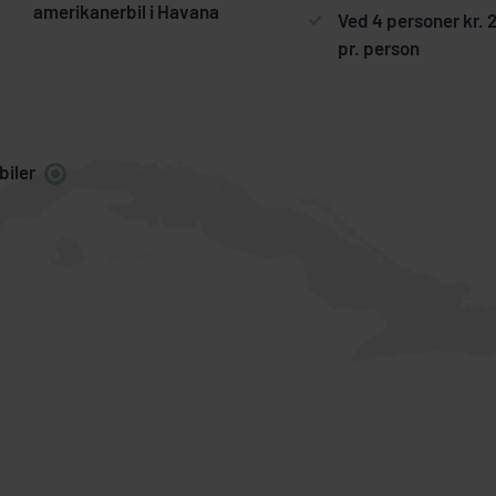
amerikanerbil i Havana
Ved 4 personer kr. 
pr. person