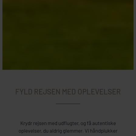
FYLD REJSEN MED OPLEVELSER
Krydr rejsen med udflugter, og få autentiske
oplevelser, du aldrig glemmer. Vi håndplukker