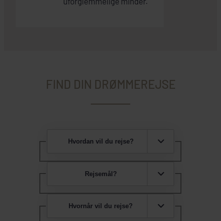
uforglemmelige minder.
FIND DIN DRØMMEREJSE
Hvordan vil du rejse?
Rejsemål?
Hvornår vil du rejse?