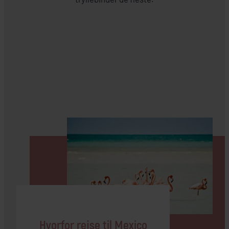
Hvorfor rejse til Mexico