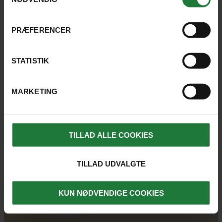
PRÆFERENCER
STATISTIK
MARKETING
TILLAD ALLE COOKIES
TILLAD UDVALGTE
KUN NØDVENDIGE COOKIES