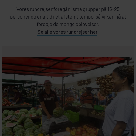
Vores rundrejser foregår i små grupper på 15-25
personer og er altid i et afstemt tempo, så vi kan nå at
fordøje de mange oplevelser.
Se alle vores rundrejser her
.