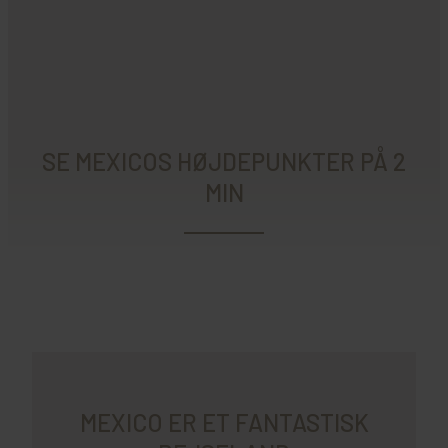
SE MEXICOS HØJDEPUNKTER PÅ 2
MIN
MEXICO ER ET FANTASTISK