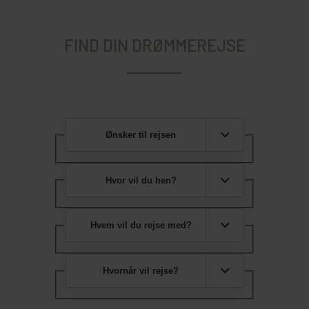
FIND DIN DRØMMEREJSE
Ønsker til rejsen
Hvor vil du hen?
Hvem vil du rejse med?
Hvornår vil rejse?