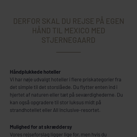
DERFOR SKAL DU REJSE PÅ EGEN
HÅND TIL MEXICO MED
STJERNEGAARD
Håndplukkede hoteller
Vi har nøje udvalgt hoteller i flere priskategorier fra
det simple til det storslåede. Du flytter enten ind i
hjertet af naturen eller tæt på seværdighederne. Du
kan også opgradere til stor luksus midt på
strandhotellet eller All Inclusive-resortet.
Mulighed for at skræddersy
Vores rejseforslag ligger lige for, men hvis du