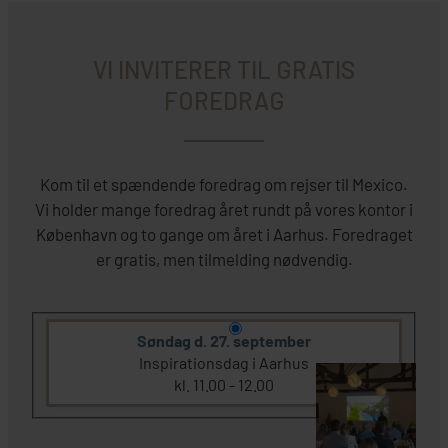
VI INVITERER TIL GRATIS
FOREDRAG
Kom til et spændende foredrag om rejser til Mexico.
Vi holder mange foredrag året rundt på vores kontor i
København og to gange om året i Aarhus. Foredraget
er gratis, men tilmelding nødvendig.
Søndag d. 27. september
Inspirationsdag i Aarhus
kl. 11.00 - 12.00