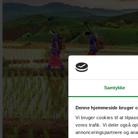
Samtykke
Denne hjemmeside bruger c
Vi bruger cookies til at tilpas
vores trafik. Vi deler også o
annonceringspartnere og anal