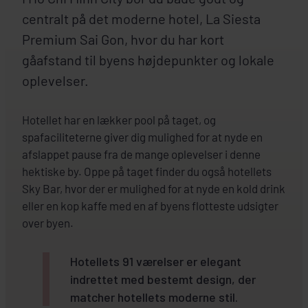
centralt på det moderne hotel, La Siesta
Premium Sai Gon, hvor du har kort
gåafstand til byens højdepunkter og lokale
oplevelser.
Hotellet har en lækker pool på taget, og
spafaciliteterne giver dig mulighed for at nyde en
afslappet pause fra de mange oplevelser i denne
hektiske by. Oppe på taget finder du også hotellets
Sky Bar, hvor der er mulighed for at nyde en kold drink
eller en kop kaffe med en af byens flotteste udsigter
over byen.
Hotellets 91 værelser er elegant
indrettet med bestemt design, der
matcher hotellets moderne stil.