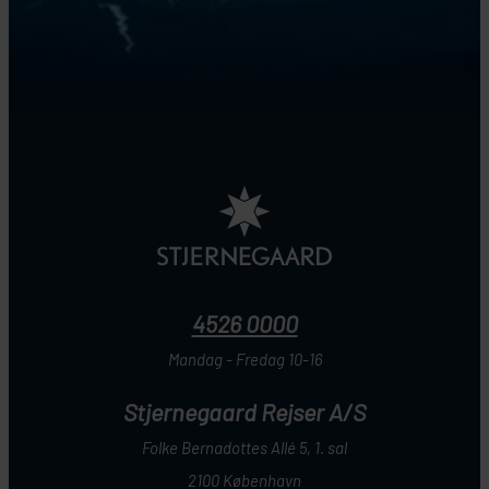
4526 0000
Mandag - Fredag 10-16
Stjernegaard Rejser A/S
Folke Bernadottes Allé 5, 1. sal
2100 København