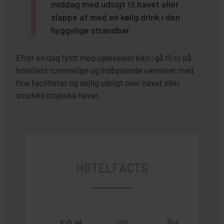
middag med udsigt til havet eller
slappe af med en kølig drink i den
hyggelige strandbar.
Efter en dag fyldt med oplevelser kan I gå til ro på
hotellets rummelige og indbydende værelser med
fine faciliteter og dejlig udsigt over havet eller
smukke tropiske haver.
HOTELFACTS