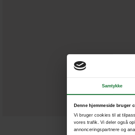
Samtykke
Denne hjemmeside bruger c
Vi bruger cookies til at tilpas
vores trafik. Vi deler også o
annonceringspartnere og anal